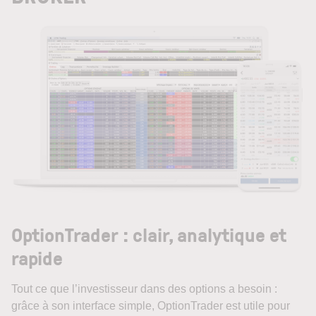
OptionTrader : clair, analytique et
rapide
Tout ce que l’investisseur dans des options a besoin :
grâce à son interface simple, OptionTrader est utile pour