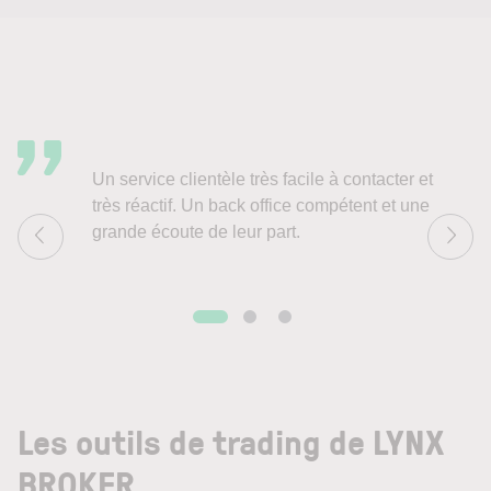
Un service clientèle très facile à contacter et
très réactif. Un back office compétent et une
grande écoute de leur part.
Les outils de trading de LYNX
BROKER