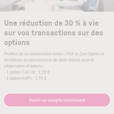
Une réduction de 30 % à vie
sur vos transactions sur des
options
Profitez de la collaboration entre LYNX et Zen-Option et
bénéficiez en permanence de tarifs réduits pour la
négociation d'options :
- 1 option CAC40 : 1.35 €
- 1 option AAPL : 1.70 $
Ouvrir un compte maintenant