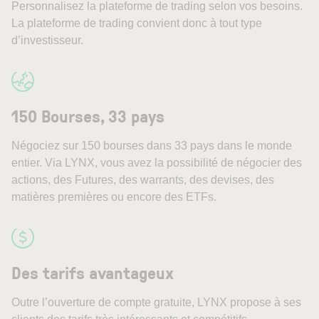
Personnalisez la plateforme de trading selon vos besoins.
La plateforme de trading convient donc à tout type
d’investisseur.
150 Bourses, 33 pays
Négociez sur 150 bourses dans 33 pays dans le monde
entier. Via LYNX, vous avez la possibilité de négocier des
actions, des Futures, des warrants, des devises, des
matières premières ou encore des ETFs.
Des tarifs avantageux
Outre l’ouverture de compte gratuite, LYNX propose à ses