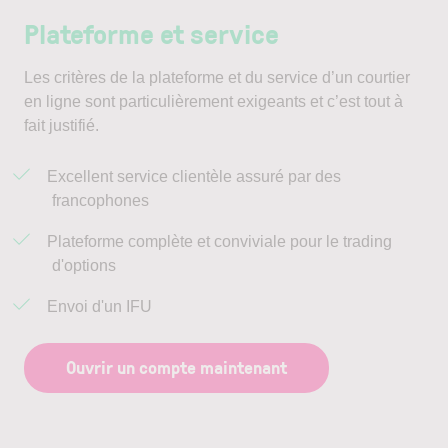
Plateforme et service
Les critères de la plateforme et du service d’un courtier
en ligne sont particulièrement exigeants et c’est tout à
fait justifié.
Excellent service clientèle assuré par des
francophones
Plateforme complète et conviviale pour le trading
d'options
Envoi d'un IFU
Ouvrir un compte maintenant