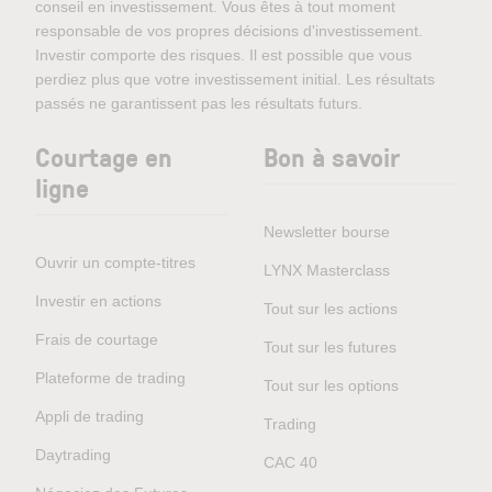
conseil en investissement. Vous êtes à tout moment
responsable de vos propres décisions d'investissement.
Investir comporte des risques. Il est possible que vous
perdiez plus que votre investissement initial. Les résultats
passés ne garantissent pas les résultats futurs.
Courtage en
Bon à savoir
ligne
Newsletter bourse
Ouvrir un compte-titres
LYNX Masterclass
Investir en actions
Tout sur les actions
Frais de courtage
Tout sur les futures
Plateforme de trading
Tout sur les options
Appli de trading
Trading
Daytrading
CAC 40