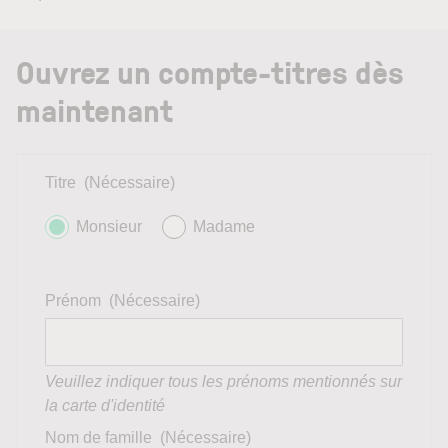
Ouvrez un compte-titres dès
maintenant
Titre
(Nécessaire)
Monsieur
Madame
Prénom
(Nécessaire)
Veuillez indiquer tous les prénoms mentionnés sur
la carte d'identité
Nom de famille
(Nécessaire)