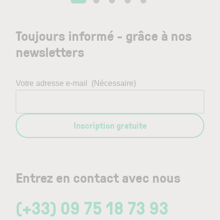
Toujours informé - grâce à nos
newsletters
Votre adresse e-mail
(Nécessaire)
Inscription gratuite
Entrez en contact avec nous
(+33) 09 75 18 73 93