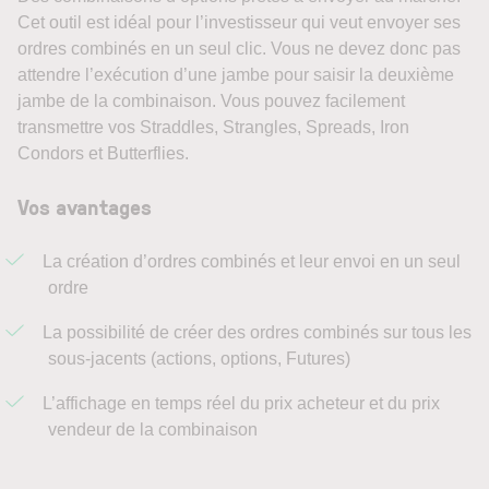
Cet outil est idéal pour l’investisseur qui veut envoyer ses
ordres combinés en un seul clic. Vous ne devez donc pas
attendre l’exécution d’une jambe pour saisir la deuxième
jambe de la combinaison. Vous pouvez facilement
transmettre vos Straddles, Strangles, Spreads, Iron
Condors et Butterflies.
Vos avantages
La création d’ordres combinés et leur envoi en un seul
ordre
La possibilité de créer des ordres combinés sur tous les
sous-jacents (actions, options, Futures)
L’affichage en temps réel du prix acheteur et du prix
vendeur de la combinaison