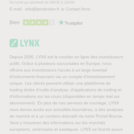
Du lundi au vendredi de 08h30 à 18h00
E-mail :
info@lynxbroker.fr
or
Contact form
Depuis 2006, LYNX est le courtier en ligne des investisseurs
actifs. Grâce à plusieurs succursales en Europe, nous
offrons aux investisseurs l’accès à un large éventail
d’instruments financiers via un compte d’investissement
unique. Les clients peuvent utiliser une plateforme de
trading dotée d’outils d’analyse, d’applications de trading et
d’informations sur les cours (disponibles en temps réel sur
abonnement). En plus de nos services de courtage, LYNX
vous donne accès aux actualités boursières, à des analyses
de marché et à un contenu éducatif via notre Portail Bourse.
Vous y trouverez des informations sur les marchés
européens, américains et asiatiques. LYNX ne fournit aucun