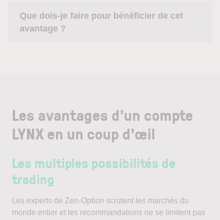
Que dois-je faire pour bénéficier de cet
avantage ?
Les avantages d'un compte
LYNX en un coup d'œil
Les multiples possibilités de
trading
Les experts de Zen-Option scrutent les marchés du
monde entier et les recommandations ne se limitent pas