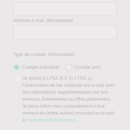
Adresse e-mail
(Nécessaire)
Type de compte
(Nécessaire)
Compte individuel
Compte joint
Je donne à LYNX B.V. (« LYNX »)
l’autorisation de me contacter par e-mail avec
des informations supplémentaires sur ses
services, événements ou offres pertinentes.
Je peux retirer mon consentement à tout
moment en (entre autres) envoyant un e-mail
à
marketing@lynxbroker.fr
.