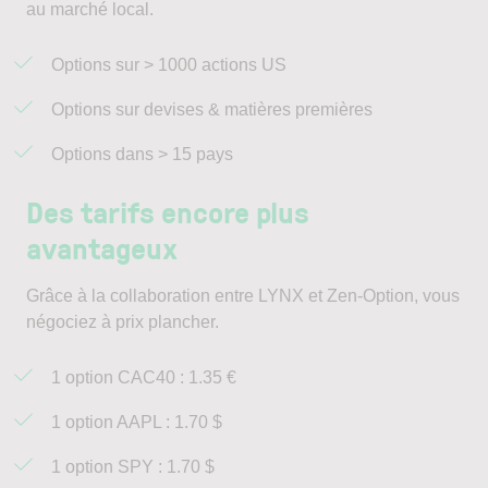
au marché local.
Options sur > 1000 actions US
Options sur devises & matières premières
Options dans > 15 pays
Des tarifs encore plus
avantageux
Grâce à la collaboration entre LYNX et Zen-Option, vous
négociez à prix plancher.
1 option CAC40 : 1.35 €
1 option AAPL : 1.70 $
1 option SPY : 1.70 $