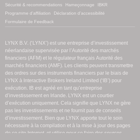
Sécurité & recommendations
Hameçonnage
IBKR
Programme d’affiliation
Déclaration d’accessibilité
Formulaire de Feedback