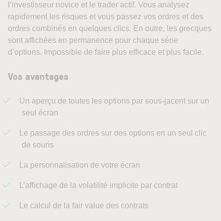
l’investisseur novice et le trader actif. Vous analysez
rapidement les risques et vous passez vos ordres et des
ordres combinés en quelques clics. En outre, les grecques
sont affichées en permanence pour chaque série
d’options. Impossible de faire plus efficace et plus facile.
Vos avantages
Un aperçu de toutes les options par sous-jacent sur un
seul écran
Le passage des ordres sur des options en un seul clic
de souris
La personnalisation de votre écran
L’affichage de la volatilité implicite par contrat
Le calcul de la fair value des contrats