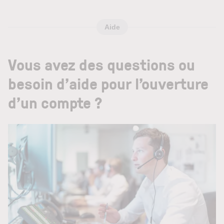
Aide
Vous avez des questions ou
besoin d’aide pour l’ouverture
d’un compte ?