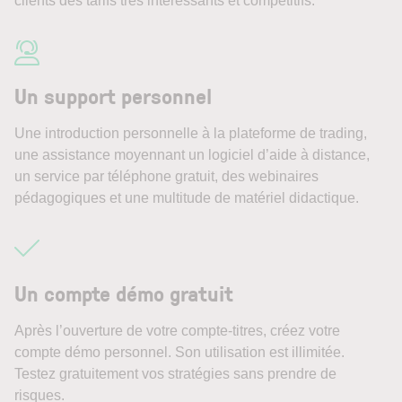
clients des tarifs très intéressants et compétitifs.
Un support personnel
Une introduction personnelle à la plateforme de trading,
une assistance moyennant un logiciel d’aide à distance,
un service par téléphone gratuit, des webinaires
pédagogiques et une multitude de matériel didactique.
Un compte démo gratuit
Après l’ouverture de votre compte-titres, créez votre
compte démo personnel. Son utilisation est illimitée.
Testez gratuitement vos stratégies sans prendre de
risques.