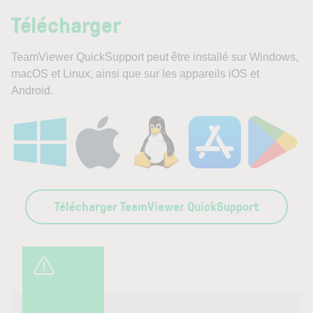
Télécharger
TeamViewer QuickSupport peut être installé sur Windows,
macOS et Linux, ainsi que sur les appareils iOS et
Android.
Télécharger TeamViewer QuickSupport