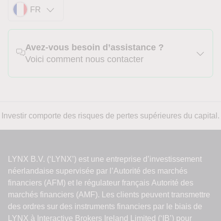
FR
Avez-vous besoin d’assistance ?
Voici comment nous contacter
Investir comporte des risques de pertes supérieures du capital.