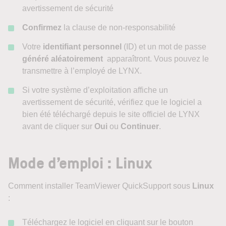
avertissement de sécurité
Confirmez
la clause de non-responsabilité
Votre
identifiant personnel
(ID) et un mot de passe
généré aléatoirement
apparaîtront. Vous pouvez le
transmettre à l’employé de LYNX.
Si votre système d’exploitation affiche un
avertissement de sécurité, vérifiez que le logiciel a
bien été téléchargé depuis le site officiel de LYNX
avant de cliquer sur
Oui
ou
Continuer
.
Mode d’emploi : Linux
Comment installer TeamViewer QuickSupport sous
Linux
:
Téléchargez le logiciel en cliquant sur le bouton