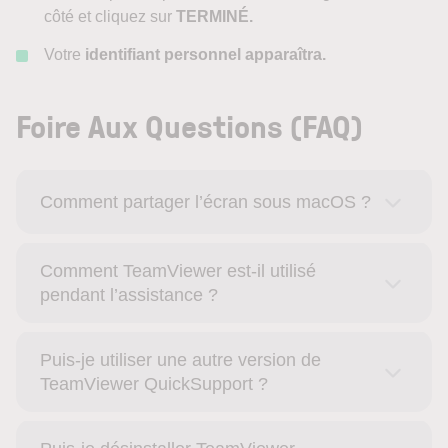
côté et cliquez sur
TERMINÉ.
Votre
identifiant personnel apparaîtra.
Foire Aux Questions (FAQ)
Comment partager l’écran sous macOS ?
Comment TeamViewer est-il utilisé
pendant l’assistance ?
Puis-je utiliser une autre version de
TeamViewer QuickSupport ?