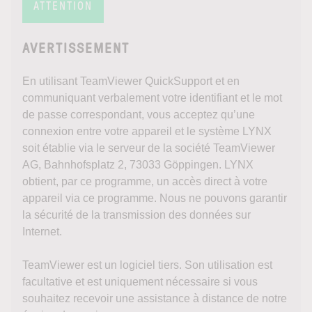
ATTENTION
AVERTISSEMENT
En utilisant TeamViewer QuickSupport et en
communiquant verbalement votre identifiant et le mot
de passe correspondant, vous acceptez qu’une
connexion entre votre appareil et le système LYNX
soit établie via le serveur de la société TeamViewer
AG, Bahnhofsplatz 2, 73033 Göppingen. LYNX
obtient, par ce programme, un accès direct à votre
appareil via ce programme. Nous ne pouvons garantir
la sécurité de la transmission des données sur
Internet.
TeamViewer est un logiciel tiers. Son utilisation est
facultative et est uniquement nécessaire si vous
souhaitez recevoir une assistance à distance de notre