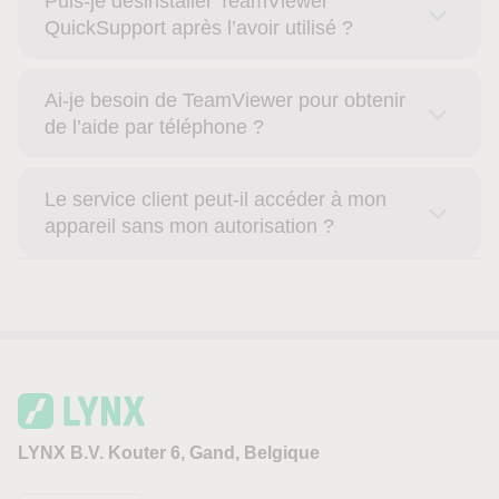
Puis-je désinstaller TeamViewer
QuickSupport après l’avoir utilisé ?
Ai-je besoin de TeamViewer pour obtenir
de l’aide par téléphone ?
Le service client peut-il accéder à mon
appareil sans mon autorisation ?
LYNX B.V. Kouter 6, Gand, Belgique