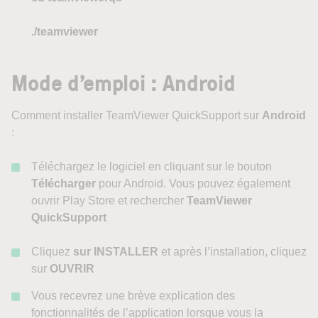
./teamviewer
Mode d’emploi : Android
Comment installer TeamViewer QuickSupport sur
Android
:
Téléchargez le logiciel en cliquant sur le bouton
Télécharger
pour Android. Vous pouvez également
ouvrir Play Store et rechercher
TeamViewer
QuickSupport
Cliquez
sur INSTALLER
et après l’installation, cliquez
sur
OUVRIR
Vous recevrez une brève explication des
fonctionnalités de l’application lorsque vous la