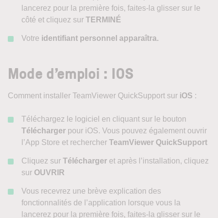
lancerez pour la première fois, faites-la glisser sur le
côté et cliquez sur
TERMINÉ
Votre
identifiant personnel apparaîtra.
Mode d’emploi : IOS
Comment installer TeamViewer QuickSupport sur
iOS
:
Téléchargez le logiciel en cliquant sur le bouton
Télécharger
pour iOS. Vous pouvez également ouvrir
l’App Store et rechercher
TeamViewer QuickSupport
Cliquez sur
Télécharger
et après l’installation, cliquez
sur
OUVRIR
Vous recevrez une brève explication des
fonctionnalités de l’application lorsque vous la
lancerez pour la première fois, faites-la glisser sur le