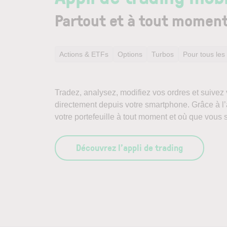
Partout et à tout momen
Actions & ETFs
Options
Turbos
Pour tous les
Tradez, analysez, modifiez vos ordres et suivez v
directement depuis votre smartphone. Grâce à l’
votre portefeuille à tout moment et où que vous 
Découvrez l’appli de trading