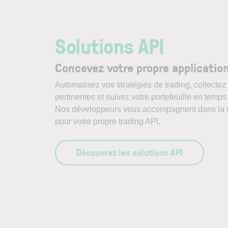
Solutions API
Concevez votre propre application
Automatisez vos stratégies de trading, collect
pertinentes et suivez votre portefeuille en temps
Nos développeurs vous accompagnent dans la 
pour votre propre trading API.
Découvrez les solutions API