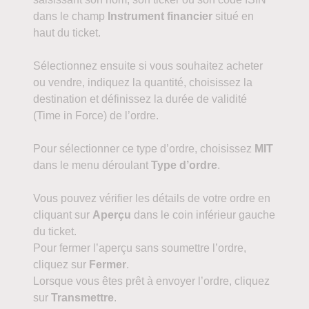
dans le champ
Instrument financier
situé en
haut du ticket.
Sélectionnez ensuite si vous souhaitez acheter
ou vendre, indiquez la quantité, choisissez la
destination et définissez la durée de validité
(Time in Force) de l’ordre.
Pour sélectionner ce type d’ordre, choisissez
MIT
dans le menu déroulant
Type d’ordre
.
Vous pouvez vérifier les détails de votre ordre en
cliquant sur
Aperçu
dans le coin inférieur gauche
du ticket.
Pour fermer l’aperçu sans soumettre l’ordre,
cliquez sur
Fermer
.
Lorsque vous êtes prêt à envoyer l’ordre, cliquez
sur
Transmettre
.