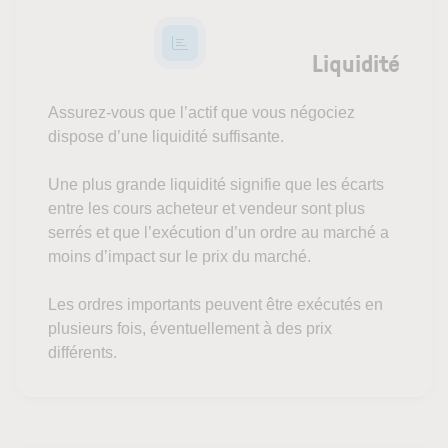
Liquidité
Assurez-vous que l’actif que vous négociez
dispose d’une liquidité suffisante.
Une plus grande liquidité signifie que les écarts
entre les cours acheteur et vendeur sont plus
serrés et que l’exécution d’un ordre au marché a
moins d’impact sur le prix du marché.
Les ordres importants peuvent être exécutés en
plusieurs fois, éventuellement à des prix
différents.