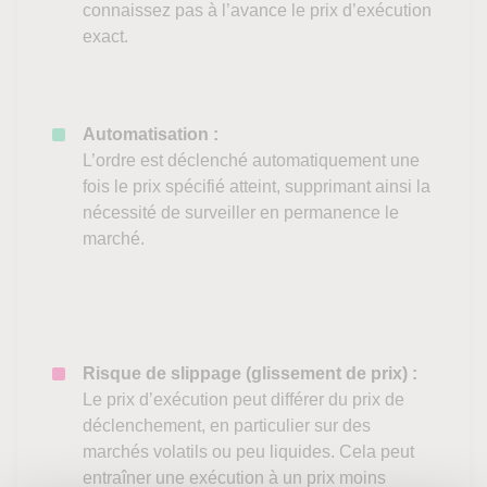
connaissez pas à l’avance le prix d’exécution
exact.
Automatisation :
L’ordre est déclenché automatiquement une
fois le prix spécifié atteint, supprimant ainsi la
nécessité de surveiller en permanence le
marché.
Risque de slippage (glissement de prix)
:
Le prix d’exécution peut différer du prix de
déclenchement, en particulier sur des
marchés volatils ou peu liquides. Cela peut
entraîner une exécution à un prix moins