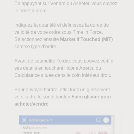
En appuyant sur Vendre ou Acheter, vous ouvrez
le ticket d’ordre.
Indiquez la quantité et définissez la durée de
validité de votre ordre sous Time in Force.
Sélectionnez ensuite
Market if Touched (MIT)
comme type d’ordre.
Avant de soumettre l’ordre, vous pouvez vérifier
ses détails en touchant l’icône Aperçu ou
Calculatrice située dans le coin inférieur droit.
Pour envoyer l’ordre, effectuez un glissement
vers la droite sur le bouton
Faire glisser pour
acheter/vendre
.