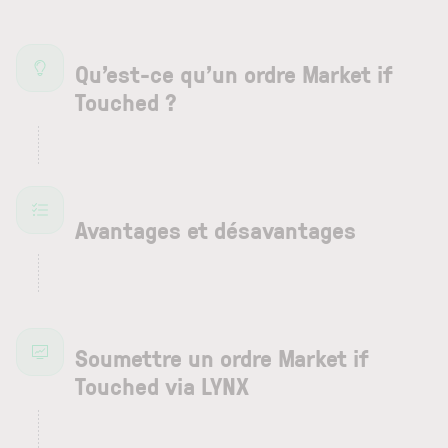
Qu’est-ce qu’un ordre Market if
Touched ?
Avantages et désavantages
Soumettre un ordre Market if
Touched via LYNX