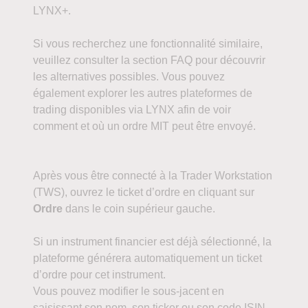
LYNX+.
Si vous recherchez une fonctionnalité similaire,
veuillez consulter la section FAQ pour découvrir
les alternatives possibles. Vous pouvez
également explorer les autres plateformes de
trading disponibles via LYNX afin de voir
comment et où un ordre MIT peut être envoyé.
Après vous être connecté à la Trader Workstation
(TWS), ouvrez le ticket d’ordre en cliquant sur
Ordre
dans le coin supérieur gauche.
Si un instrument financier est déjà sélectionné, la
plateforme générera automatiquement un ticket
d’ordre pour cet instrument.
Vous pouvez modifier le sous-jacent en
saisissant son nom, son ticker ou son code ISIN