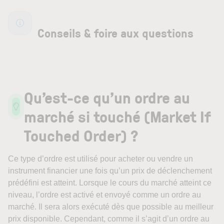
Conseils & foire aux questions
Qu’est-ce qu’un ordre au
marché si touché (Market If
Touched Order) ?
Ce type d’ordre est utilisé pour acheter ou vendre un
instrument financier une fois qu’un prix de déclenchement
prédéfini est atteint. Lorsque le cours du marché atteint ce
niveau, l’ordre est activé et envoyé comme un ordre au
marché. Il sera alors exécuté dès que possible au meilleur
prix disponible. Cependant, comme il s’agit d’un ordre au