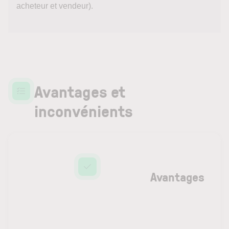
acheteur et vendeur).
Avantages et
inconvénients
Avantages