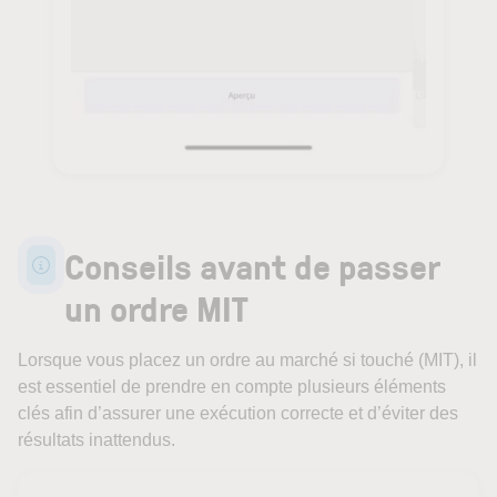
Conseils avant de passer
un ordre MIT
Lorsque vous placez un ordre au marché si touché (MIT), il
est essentiel de prendre en compte plusieurs éléments
clés afin d’assurer une exécution correcte et d’éviter des
résultats inattendus.