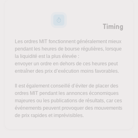
Timing
Les ordres MIT fonctionnent généralement mieux
pendant les heures de bourse régulières, lorsque
la liquidité est la plus élevée :
envoyer un ordre en dehors de ces heures peut
entraîner des prix d’exécution moins favorables.
Il est également conseillé d’éviter de placer des
ordres MIT pendant les annonces économiques
majeures ou les publications de résultats, car ces
événements peuvent provoquer des mouvements
de prix rapides et imprévisibles.