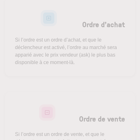
Ordre d’achat
Si l’ordre est un ordre d’achat, et que le
déclencheur est activé, l’ordre au marché sera
apparié avec le prix vendeur (ask) le plus bas
disponible à ce moment-là.
Ordre de vente
Si l’ordre est un ordre de vente, et que le