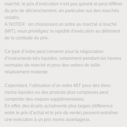
marché, le prix d’exécution n’est pas garanti et peut différer
du prix de déclenchement, en particulier sur des marchés
volatils.
À NOTER : en choisissant un ordre au marché si touché
(MIT), vous privilégiez la rapidité d’exécution au détriment
de la certitude du prix.
Ce type d’ordre peut convenir pour la négociation
d’instruments très liquides, notamment pendant les heures
normales de marché et pour des ordres de taille
relativement modeste.
Cependant, l’utilisation d’un ordre MIT pour des titres
moins liquides ou des produits plus complexes peut
comporter des risques supplémentaires.
En effet, des écarts achat/vente plus larges (différence
entre le prix d’achat et le prix de vente) peuvent entraîner
une exécution à un prix moins avantageux.