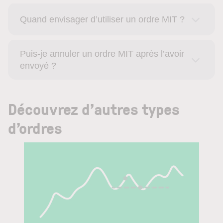
Quand envisager d’utiliser un ordre MIT ?
Puis-je annuler un ordre MIT après l’avoir
envoyé ?
Découvrez d’autres types
d’ordres