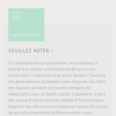
INFORMATION
VEUILLEZ NOTER :
En sélectionnant ce type d’ordre, vous donnez la
priorité à la vitesse d’exécution plutôt qu’au prix
d’exécution. L’utilisation d’un ordre Market if Touched
est généralement acceptable pour négocier des titres
très liquides pendant les heures normales de
négociation avec un faible capital. Cependant, il peut
être risqué d’utiliser un ordre Market if Touched pour
négocier des titres plus exotiques en raison des écarts
de prix plus importants (différence entre cours