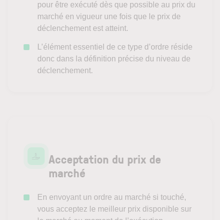
pour être exécuté dès que possible au prix du
marché en vigueur une fois que le prix de
déclenchement est atteint.
L’élément essentiel de ce type d’ordre réside
donc dans la définition précise du niveau de
déclenchement.
Acceptation du prix de
marché
En envoyant un ordre au marché si touché,
vous acceptez le meilleur prix disponible sur