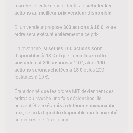
marché
, et votre courtier tentera d’
acheter les
actions au meilleur prix vendeur disponible
.
Si un vendeur propose
300 actions à 18 €
, votre
ordre sera exécuté entièrement à ce prix.
En revanche,
si seules 100 actions sont
disponibles à 18 €
et que la
meilleure offre
suivante est 200 actions à 19 €
, alors
100
actions seront achetées à 18 €
et les 200
restantes à 19 €.
Étant donné que les ordres MIT deviennent des
ordres au marché une fois déclenchés, ils
peuvent être
exécutés à différents niveaux de
prix
, selon la
liquidité disponible sur le marché
au moment de l’exécution.