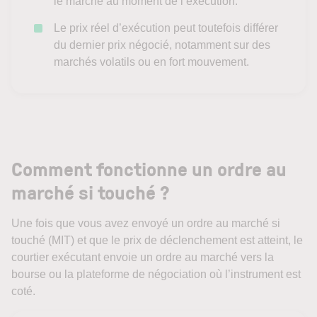
le marché au moment de l’exécution.
Le prix réel d’exécution peut toutefois différer
du dernier prix négocié, notamment sur des
marchés volatils ou en fort mouvement.
Comment fonctionne un ordre au
marché si touché ?
Une fois que vous avez envoyé un ordre au marché si
touché (MIT) et que le prix de déclenchement est atteint, le
courtier exécutant envoie un ordre au marché vers la
bourse ou la plateforme de négociation où l’instrument est
coté.