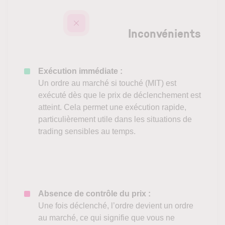
Inconvénients
Exécution immédiate :
Un ordre au marché si touché (MIT) est
exécuté dès que le prix de déclenchement est
atteint. Cela permet une exécution rapide,
particulièrement utile dans les situations de
trading sensibles au temps.
Absence de contrôle du prix
:
Une fois déclenché, l’ordre devient un ordre
au marché, ce qui signifie que vous ne