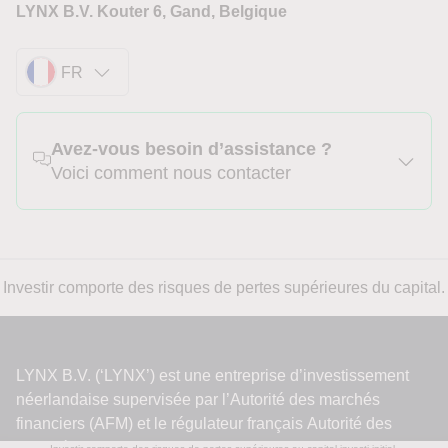
LYNX B.V. Kouter 6, Gand, Belgique
FR
Avez-vous besoin d’assistance ?
Voici comment nous contacter
Investir comporte des risques de pertes supérieures du capital.