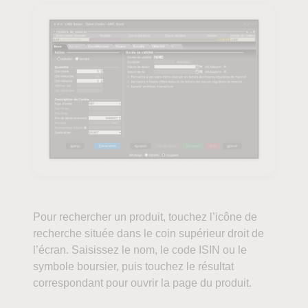
Pour rechercher un produit, touchez l’icône de
recherche située dans le coin supérieur droit de
l’écran. Saisissez le nom, le code ISIN ou le
symbole boursier, puis touchez le résultat
correspondant pour ouvrir la page du produit.