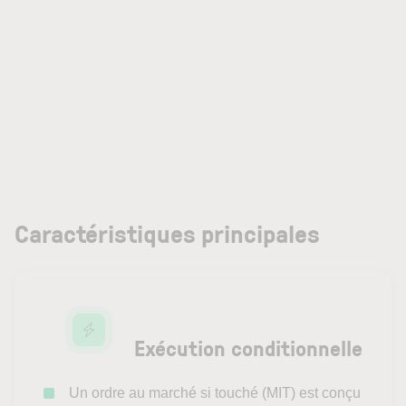
Caractéristiques principales
Exécution conditionnelle
Un ordre au marché si touché (MIT) est conçu