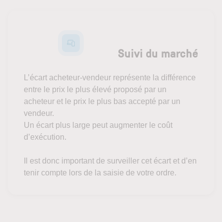
Suivi du marché
L’écart acheteur-vendeur représente la différence
entre le prix le plus élevé proposé par un
acheteur et le prix le plus bas accepté par un
vendeur.
Un écart plus large peut augmenter le coût
d’exécution.
Il est donc important de surveiller cet écart et d’en
tenir compte lors de la saisie de votre ordre.