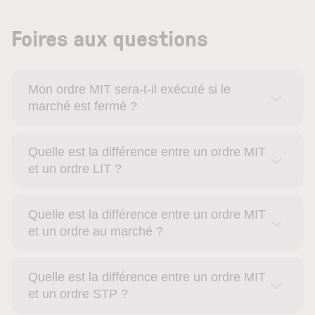
Foires aux questions
Mon ordre MIT sera-t-il exécuté si le
marché est fermé ?
Quelle est la différence entre un ordre MIT
et un ordre LIT ?
Quelle est la différence entre un ordre MIT
et un ordre au marché ?
Quelle est la différence entre un ordre MIT
et un ordre STP ?