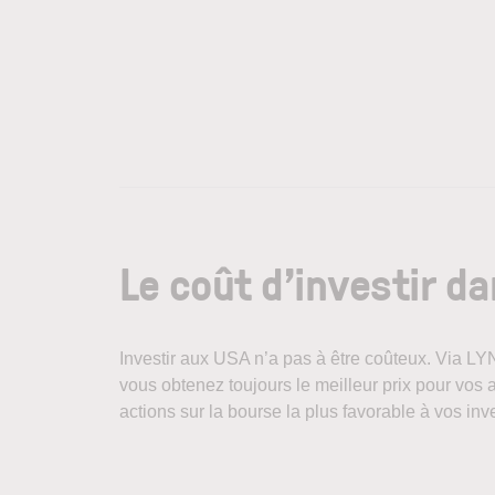
Le coût d’investir da
Investir aux USA n’a pas à être coûteux. Via LY
vous obtenez toujours le meilleur prix pour vos 
actions sur la bourse la plus favorable à vos in