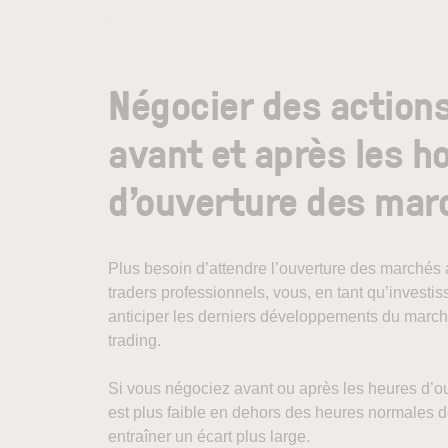
Négocier des actions
avant et après les h
d’ouverture des mar
Plus besoin d’attendre l’ouverture des marchés
traders professionnels, vous, en tant qu’investi
anticiper les derniers développements du march
trading.
Si vous négociez avant ou après les heures d’ou
est plus faible en dehors des heures normales d
entraîner un écart plus large.