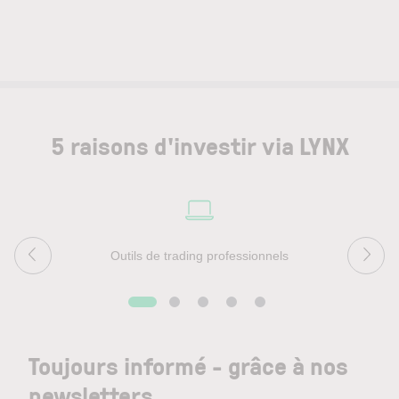
5 raisons d'investir via LYNX
Outils de trading professionnels
Toujours informé - grâce à nos
newsletters