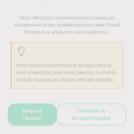
Nous effectuons actuellement des travaux de
maintenance et des améliorations sur notre Portail
Bourse pour améliorer votre expérience.
Nous nous excusons pour le désagrément et
vous remercions pour votre patience. Le Portail
sera de nouveau accessible dès que possible.
Retour à
Contacter le
l’Accueil
Service Clientèle