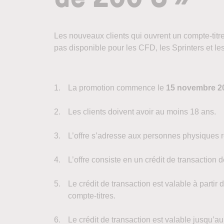
Les nouveaux clients qui ouvrent un compte-titre
pas disponible pour les CFD, les Sprinters et le
La promotion commence le
15 novembre 20
Les clients doivent avoir au moins 18 ans.
L’offre s’adresse aux personnes physiques 
L’offre consiste en un crédit de transaction
Le crédit de transaction est valable à part
compte-titres.
Le crédit de transaction est valable jusqu’au