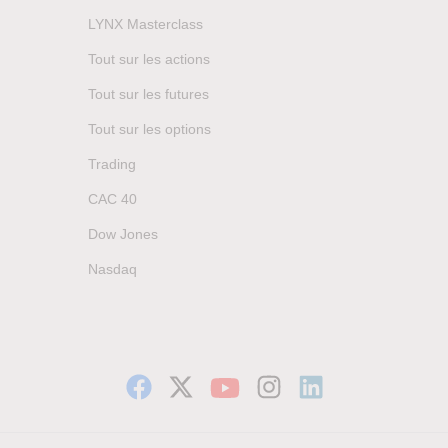
LYNX Masterclass
Tout sur les actions
Tout sur les futures
Tout sur les options
Trading
CAC 40
Dow Jones
Nasdaq