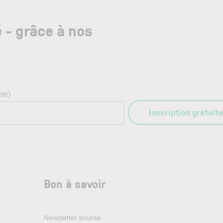
 - grâce à nos
re)
Inscription gratuit
Bon à savoir
Newsletter bourse