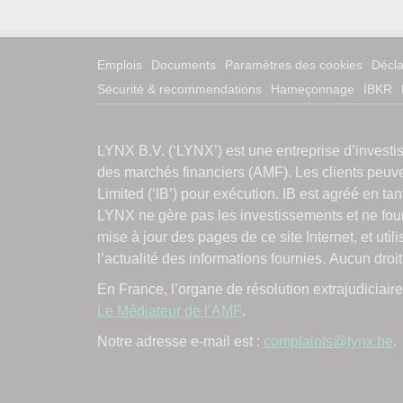
Emplois
Documents
Paramètres des cookies
Décla
Sécurité & recommendations
Hameçonnage
IBKR