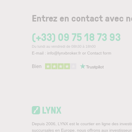
Entrez en contact avec 
(+33) 09 75 18 73 93
Du lundi au vendredi de 08h30 à 18h00
E-mail :
info@lynxbroker.fr
or
Contact form
Depuis 2006, LYNX est le courtier en ligne des investi
succursales en Europe, nous offrons aux investisseurs